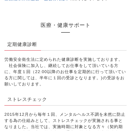
医療・健康サポート
定期健康診断
労働安全衛生法に定められた健康診断を実施しております。
社会保険に加入し、継続してお仕事をして頂いている方
に、年度１回（22:00以降のお仕事を定期的に行って頂いてい
る方に関しては、半年に１回の受診となります。)の受診をお
願いしております。
ストレスチェック
2015年12月から毎年１回、メンタルヘルス不調を未然に防止
する為の仕組みとして、ストレスチェックが実施される事と
なりました。当社では、実施時期に対象となる方々（契約期