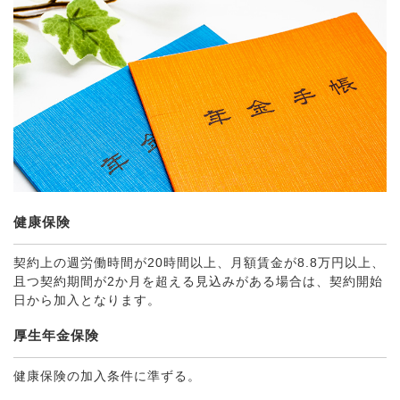
健康保険
契約上の週労働時間が20時間以上、月額賃金が8.8万円以上、
且つ契約期間が2か月を超える見込みがある場合は、契約開始
日から加入となります。
厚生年金保険
健康保険の加入条件に準ずる。