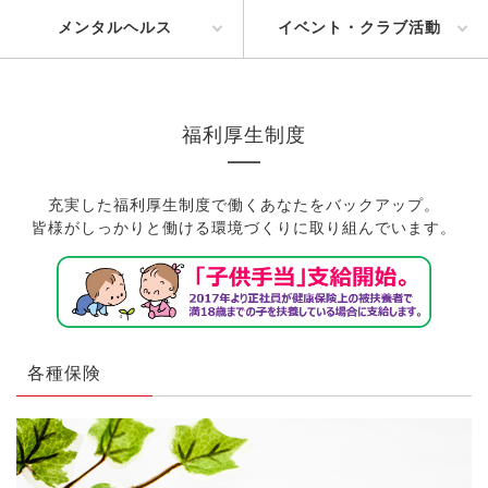
メンタルヘルス
イベント・クラブ活動
福利厚生制度
充実した福利厚生制度で働くあなたをバックアップ。
皆様がしっかりと働ける環境づくりに取り組んでいます。
各種保険