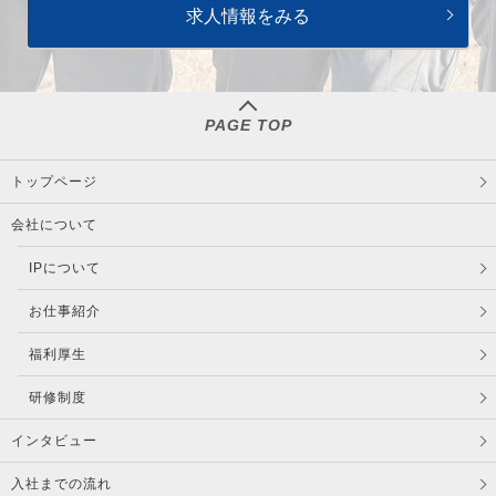
求人情報をみる
PAGE TOP
トップページ
会社について
IPについて
お仕事紹介
福利厚生
研修制度
インタビュー
入社までの流れ