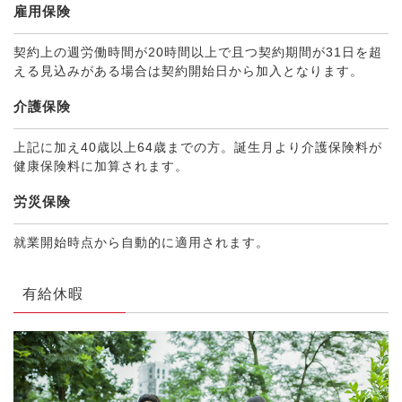
雇用保険
契約上の週労働時間が20時間以上で且つ契約期間が31日を超
える見込みがある場合は契約開始日から加入となります。
介護保険
上記に加え40歳以上64歳までの方。誕生月より介護保険料が
健康保険料に加算されます。
労災保険
就業開始時点から自動的に適用されます。
有給休暇