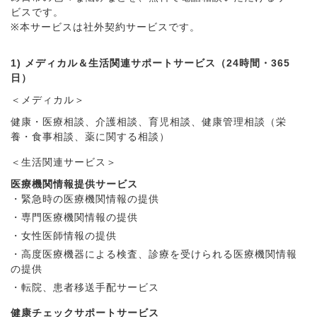
ビスです。
※本サービスは社外契約サービスです。
1) メディカル＆生活関連サポートサービス（24時間・365
日）
＜メディカル＞
健康・医療相談、介護相談、育児相談、健康管理相談（栄
養・食事相談、薬に関する相談）
＜生活関連サービス＞
医療機関情報提供サービス
・緊急時の医療機関情報の提供
・専門医療機関情報の提供
・女性医師情報の提供
・高度医療機器による検査、診療を受けられる医療機関情報
の提供
・転院、患者移送手配サービス
健康チェックサポートサービス