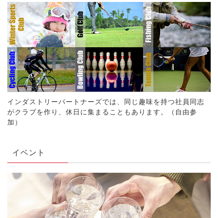
インダストリーパートナーズでは、同じ趣味を持つ社員同志
がクラブを作り、休日に集まることもあります。（自由参
加）
イベント