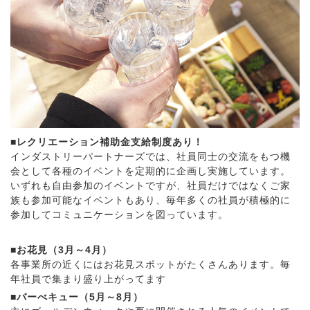
■レクリエーション補助金支給制度あり！
インダストリーパートナーズでは、社員同士の交流をもつ機
会として各種のイベントを定期的に企画し実施しています。
いずれも自由参加のイベントですが、社員だけではなくご家
族も参加可能なイベントもあり、毎年多くの社員が積極的に
参加してコミュニケーションを図っています。
■お花見（3月～4月）
各事業所の近くにはお花見スポットがたくさんあります。毎
年社員で集まり盛り上がってます
■バーべキュー（5月～8月）