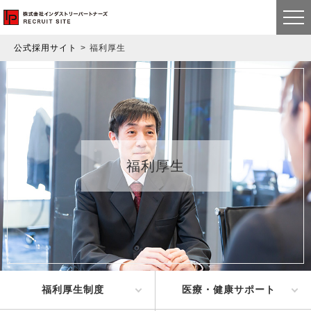
公式採用サイト
福利厚生
福利厚生
福利厚生制度
医療・健康サポート