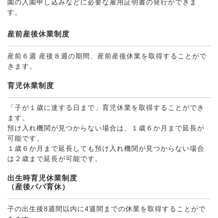
園の入園申し込みなどに必要な雇用証明書の発行ができま
す。
産前産後休業制度
産前６週 産後８週の期間、産前産後休業を取得することがで
きます。
育児休業制度
「子が１歳に達する日まで」育児休業を取得することができ
ます。
預け入れ機関が見つからない場合は、１歳６か月まで延長が
可能です。
１歳６か月まで延長しても預け入れ機関が見つからない場合
は２歳まで延長が可能です。
出生時育児休業制度
（産後パパ育休）
子の出生後8週間以内に4週間までの休業を取得することがで