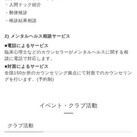
・人間ドック紹介
・郵便検診
・検診結果相談
2) メンタルヘルス相談サービス
■電話によるサービス
臨床心理士などのカウンセラーがメンタルヘルスに関する相
談に電話で対応します。
■対面によるサービス
全国150か所のカウンセリング拠点にて対面でのカウンセリン
グを行います。(予約制)
イベント・クラブ活動
クラブ活動