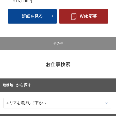
216,000円
詳細を見る
Web応募
全
7
件
お仕事検索
から探す
勤務地