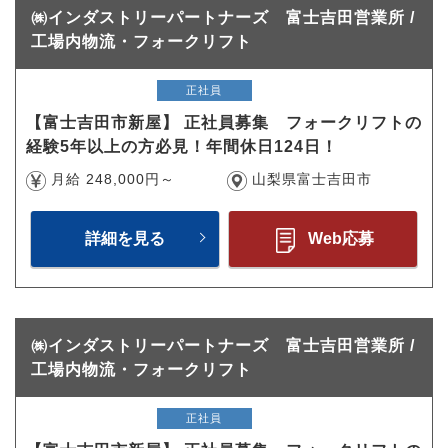
㈱インダストリーパートナーズ 富士吉田営業所 /
工場内物流・フォークリフト
正社員
【富士吉田市新屋】 正社員募集 フォークリフトの
経験5年以上の方必見！年間休日124日！
月給 248,000円～
山梨県富士吉田市
詳細を見る
Web応募
㈱インダストリーパートナーズ 富士吉田営業所 /
工場内物流・フォークリフト
正社員