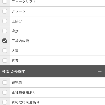
フォークリフト
クレーン
玉掛け
溶接
工場内物流
人事
営業
から探す
特徴
寮完備
正社員登用あり
資格取得制度あり