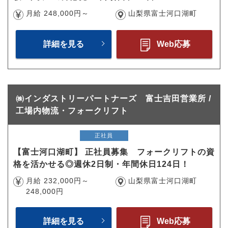
月給 248,000円～
山梨県富士河口湖町
詳細を見る
Web応募
㈱インダストリーパートナーズ 富士吉田営業所 /
工場内物流・フォークリフト
正社員
【富士河口湖町】 正社員募集 フォークリフトの資
格を活かせる◎週休2日制・年間休日124日！
月給 232,000円～
山梨県富士河口湖町
248,000円
詳細を見る
Web応募