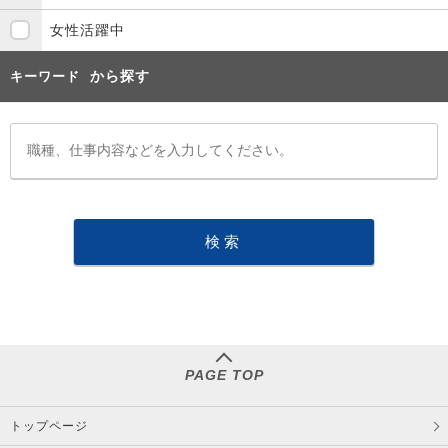
女性活躍中
から探す
キーワード
PAGE TOP
トップページ