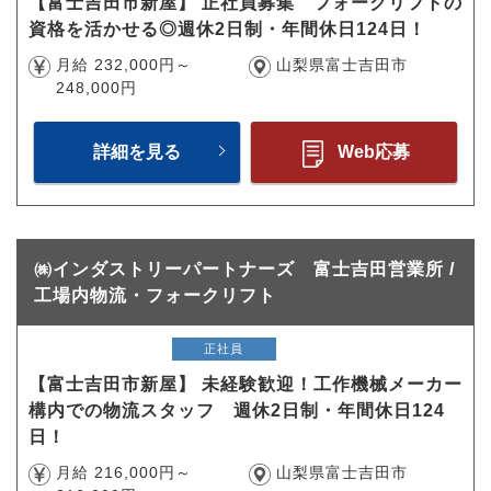
【富士吉田市新屋】 正社員募集 フォークリフトの
資格を活かせる◎週休2日制・年間休日124日！
月給 232,000円～
山梨県富士吉田市
248,000円
詳細を見る
Web応募
㈱インダストリーパートナーズ 富士吉田営業所 /
工場内物流・フォークリフト
正社員
【富士吉田市新屋】 未経験歓迎！工作機械メーカー
構内での物流スタッフ 週休2日制・年間休日124
日！
月給 216,000円～
山梨県富士吉田市