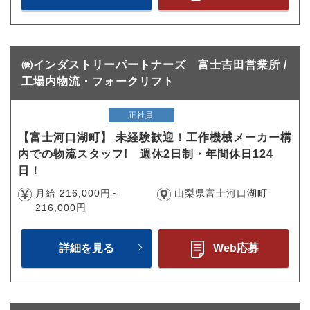
㈱インダストリーパートナーズ 富士吉田営業所 /
工場内物流・フォークリフト
正社員
【富士河口湖町】 未経験歓迎！工作機械メーカー構
内での物流スタッフ! 週休2日制・年間休日124
日！
月給 216,000円～
山梨県富士河口湖町
216,000円
詳細を見る
Web応募