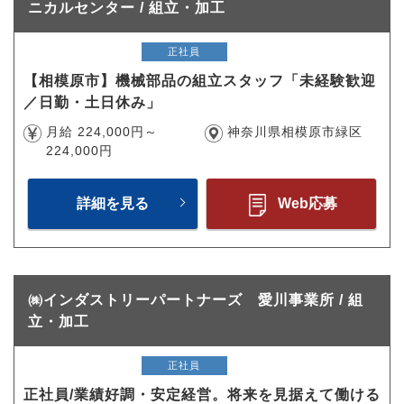
ニカルセンター / 組立・加工
正社員
【相模原市】機械部品の組立スタッフ「未経験歓迎
／日勤・土日休み」
月給 224,000円～
神奈川県相模原市緑区
224,000円
詳細を見る
Web応募
㈱インダストリーパートナーズ 愛川事業所 / 組
立・加工
正社員
正社員/業績好調・安定経営。将来を見据えて働ける