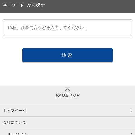
から探す
キーワード
PAGE TOP
トップページ
会社について
IPについて