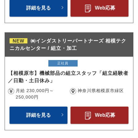
詳細を見る
Web応募
NEW
㈱インダストリーパートナーズ 相模テク
ニカルセンター / 組立・加工
正社員
【相模原市】機械部品の組立スタッフ「組立経験者
／日勤・土日休み」
月給 230,000円～
神奈川県相模原市緑区
250,000円
詳細を見る
Web応募