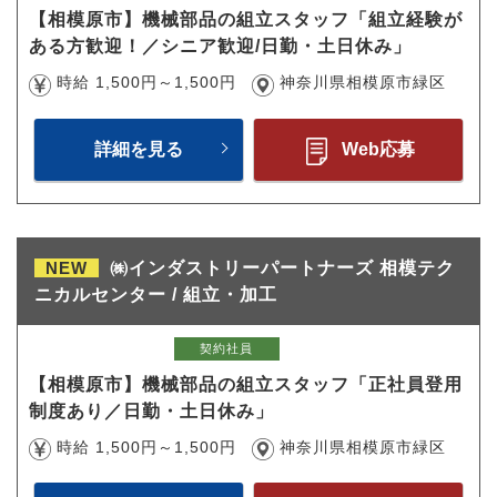
【相模原市】機械部品の組立スタッフ「組立経験が
ある方歓迎！／シニア歓迎/日勤・土日休み」
時給 1,500円～1,500円
神奈川県相模原市緑区
詳細を見る
Web応募
NEW
㈱インダストリーパートナーズ 相模テク
ニカルセンター / 組立・加工
契約社員
【相模原市】機械部品の組立スタッフ「正社員登用
制度あり／日勤・土日休み」
時給 1,500円～1,500円
神奈川県相模原市緑区