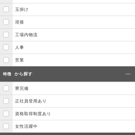
玉掛け
溶接
工場内物流
人事
営業
から探す
特徴
寮完備
正社員登用あり
資格取得制度あり
女性活躍中