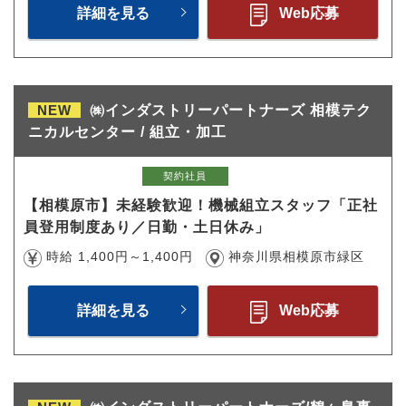
詳細を見る
Web応募
NEW
㈱インダストリーパートナーズ 相模テク
ニカルセンター / 組立・加工
契約社員
【相模原市】未経験歓迎！機械組立スタッフ「正社
員登用制度あり／日勤・土日休み」
時給 1,400円～1,400円
神奈川県相模原市緑区
詳細を見る
Web応募