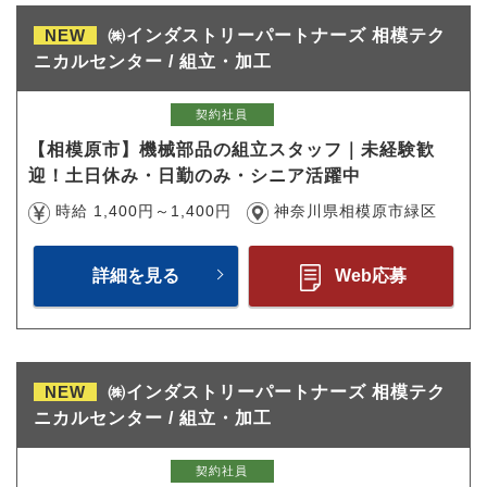
NEW
㈱インダストリーパートナーズ 相模テク
ニカルセンター / 組立・加工
契約社員
【相模原市】機械部品の組立スタッフ｜未経験歓
迎！土日休み・日勤のみ・シニア活躍中
時給 1,400円～1,400円
神奈川県相模原市緑区
詳細を見る
Web応募
NEW
㈱インダストリーパートナーズ 相模テク
ニカルセンター / 組立・加工
契約社員