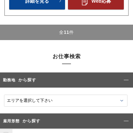
詳細を見る
Web応募
全
11
件
お仕事検索
から探す
勤務地
から探す
雇用形態