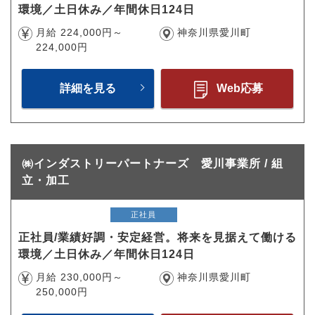
環境／土日休み／年間休日124日
月給 224,000円～
神奈川県愛川町
224,000円
詳細を見る
Web応募
㈱インダストリーパートナーズ 愛川事業所 / 組
立・加工
正社員
正社員/業績好調・安定経営。将来を見据えて働ける
環境／土日休み／年間休日124日
月給 230,000円～
神奈川県愛川町
250,000円